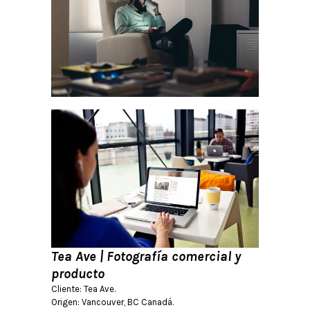
Tea Ave | Fotografía comercial y
producto
Cliente: Tea Ave.
Origen: Vancouver, BC Canadá.