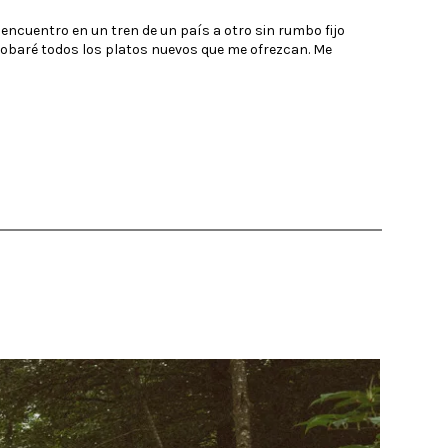
 encuentro en un tren de un país a otro sin rumbo fijo
robaré todos los platos nuevos que me ofrezcan. Me